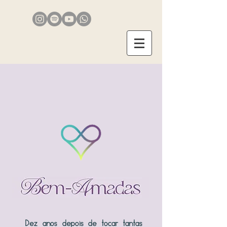
Dez anos depois de tocar tantas