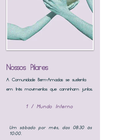
Nossos Pilares
A Comunidade Bem-Amadas se sustenta
em três movimentos que caminham juntos.
1 / Mundo Interno
Um sábado por mês, das 08:30 às
10:00.